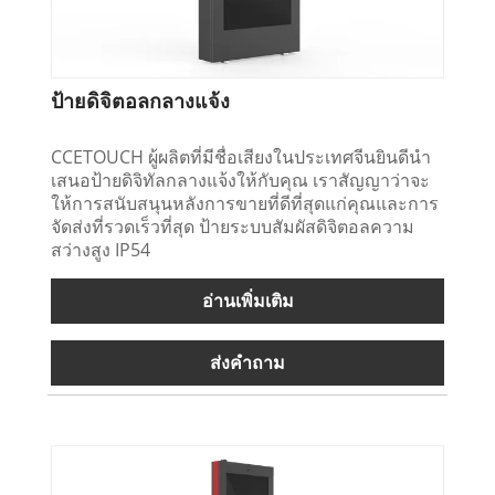
ป้ายดิจิตอลกลางแจ้ง
CCETOUCH ผู้ผลิตที่มีชื่อเสียงในประเทศจีนยินดีนำ
เสนอป้ายดิจิทัลกลางแจ้งให้กับคุณ เราสัญญาว่าจะ
ให้การสนับสนุนหลังการขายที่ดีที่สุดแก่คุณและการ
จัดส่งที่รวดเร็วที่สุด ป้ายระบบสัมผัสดิจิตอลความ
สว่างสูง IP54
อ่านเพิ่มเติม
ส่งคำถาม