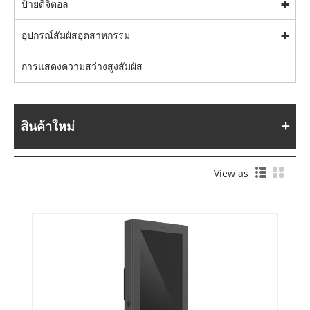
ป้ายดิจิตอล
อุปกรณ์สัมผัสอุตสาหกรรม
การแสดงความสว่างสูงสัมผัส
สินค้าใหม่
View as