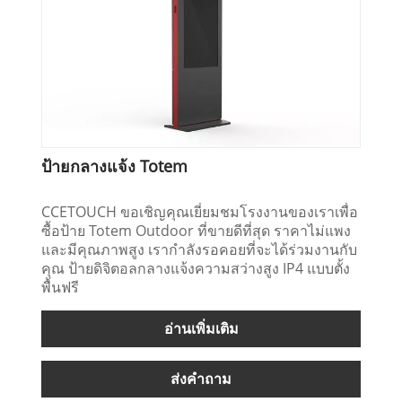
ป้ายกลางแจ้ง Totem
CCETOUCH ขอเชิญคุณเยี่ยมชมโรงงานของเราเพื่อ
ซื้อป้าย Totem Outdoor ที่ขายดีที่สุด ราคาไม่แพง
และมีคุณภาพสูง เรากำลังรอคอยที่จะได้ร่วมงานกับ
คุณ ป้ายดิจิตอลกลางแจ้งความสว่างสูง IP4 แบบตั้ง
พื้นฟรี
อ่านเพิ่มเติม
ส่งคำถาม