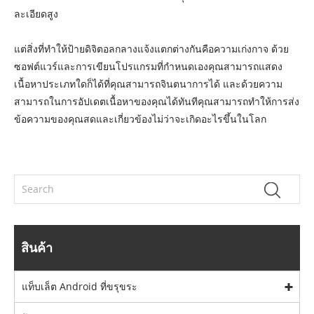
ละเอียดสูง
แต่สิ่งที่ทำให้ป้ายดิจิตอลกลางแจ้งแตกต่างกันคือความเก่งกาจ ด้วย
ซอฟต์แวร์และการเขียนโปรแกรมที่กำหนดเองคุณสามารถแสดง
เนื้อหาประเภทใดก็ได้ที่คุณสามารถจินตนาการได้ และด้วยความ
สามารถในการอัปเดตเนื้อหาของคุณได้ทันทีคุณสามารถทำให้การส่ง
ข้อความของคุณสดและเกี่ยวข้องไม่ว่าจะเกิดอะไรขึ้นในโลก
สินค้า
แท็บเล็ต Android ที่ขรุขระ