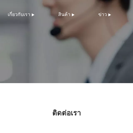
เกี่ยวกับเรา
สินค้า
ข่าว
ติดต่อเรา