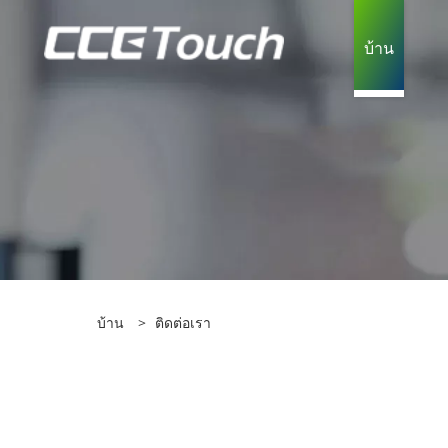
บ้าน
บ้าน
>
ติดต่อเรา