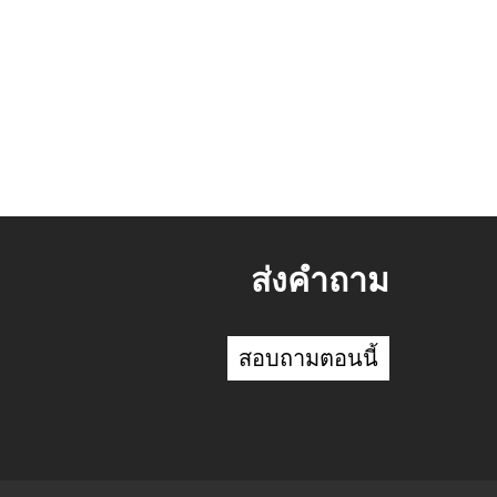
ส่งคำถาม
สอบถามตอนนี้