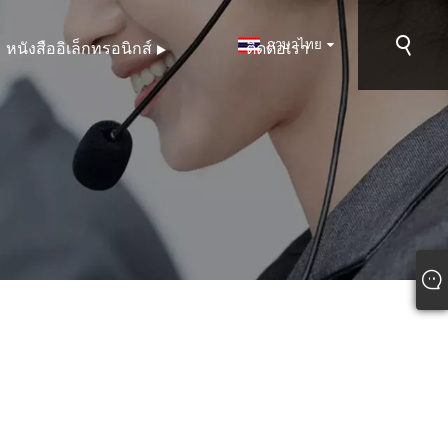
ภาษาไทย
หนังสืออิเล็กทรอนิกส์
ติดต่อเรา