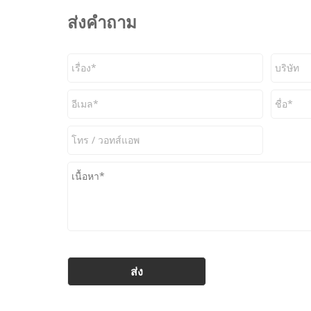
ส่งคำถาม