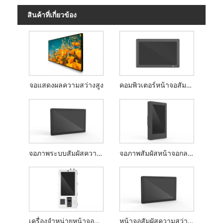
สินค้าที่เกี่ยวข้อง
จอแสดงผลความสว่างสูง
คอมพิวเตอร์หน้าจอสัมผัส IP65
จอภาพระบบสัมผัสความสว่างสูง
จอภาพสัมผัสหน้าจอกลางแจ้ง
เครื่องจำหน่ายหน้าจอสัมผัสแบบหยอดเหรียญ
หน้าจอสัมผัสความสว่างสูง