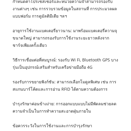
กำหนดค่าโปรเซสเซอร์และหน่วยความจำสามารถรองรับ
งานต่างๆ เช่น การรวบรวมข้อมูลในสถานที่ การประมวลผล
แบบฟอร์ม การดูมัลติมีเดีย ฯลฯ
อายุการใช้งานแบตเตอรี่ยาวนาน: มาพร้อมแบตเตอรี่ความจุ
ขนาดใหญ่ สามารถรองรับการใช้งานระยะยาวหลังจาก
ชาร์จเพียงครั้งเดียว
วิธีการเชื่อมต่อที่สมบูรณ์: รองรับ Wi Fi, Bluetooth GPS บาง
รุ่นเป็นอุปกรณ์เสริมสำหรับเครือข่ายมือถือ 4G
รองรับการขยายฟังก์ชัน: สามารถเลือกโมดูลพิเศษ เช่น การ
สแกนบาร์โค้ดและการอ่าน RFID ได้ตามความต้องการ
บำรุงรักษาค่อนข้างง่าย: การออกแบบแบบไม่มีพัดลมช่วยลด
ความจำเป็นในการทำความสะอาดฝุ่นภายใน
ข้อควรระวังในการใช้งานและการบำรุงรักษา