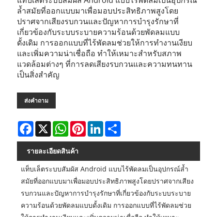
แท็บเล็ตระบบสัมผัส Android แบบไร้พัดลมเป็นอุปกรณ์
ล้ำสมัยที่ออกแบบมาเพื่อมอบประสิทธิภาพสูงโดย
ปราศจากเสียงรบกวนและปัญหาการบำรุงรักษาที่
เกี่ยวข้องกับระบบระบายความร้อนด้วยพัดลมแบบ
ดั้งเดิม การออกแบบที่ไร้พัดลมช่วยให้การทำงานเงียบ
และเพิ่มความน่าเชื่อถือ ทำให้เหมาะสำหรับสภาพ
แวดล้อมต่างๆ ที่การลดเสียงรบกวนและความทนทาน
เป็นสิ่งสำคัญ
ส่งคำถาม
Facebook
X
WhatsApp
Pinterest
LinkedIn
Share
รายละเอียดสินค้า
แท็บเล็ตระบบสัมผัส Android แบบไร้พัดลมเป็นอุปกรณ์ล้ำ
สมัยที่ออกแบบมาเพื่อมอบประสิทธิภาพสูงโดยปราศจากเสียง
รบกวนและปัญหาการบำรุงรักษาที่เกี่ยวข้องกับระบบระบาย
ความร้อนด้วยพัดลมแบบดั้งเดิม การออกแบบที่ไร้พัดลมช่วย